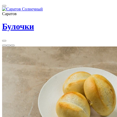
Саратов
Булочки