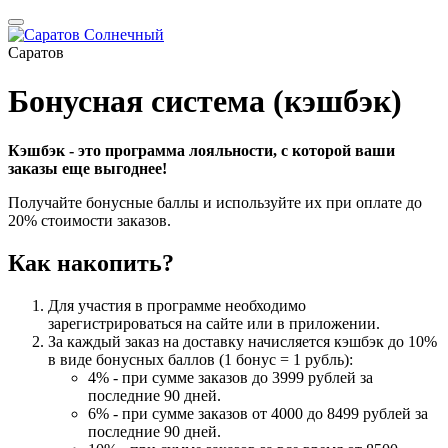
Саратов
Бонусная система (кэшбэк)
Кэшбэк - это программа лояльности, с которой ваши
заказы еще выгоднее!
Получайте бонусные баллы и используйте их при оплате до
20% стоимости заказов.
Как накопить?
Для участия в программе необходимо
зарегистрироваться на сайте или в приложении.
За каждый заказ на доставку начисляется кэшбэк до 10%
в виде бонусных баллов (1 бонус = 1 рубль):
4% - при сумме заказов до 3999 рублей за
последние 90 дней.
6% - при сумме заказов от 4000 до 8499 рублей за
последние 90 дней.